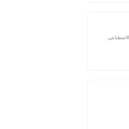
 الاصطناعي.