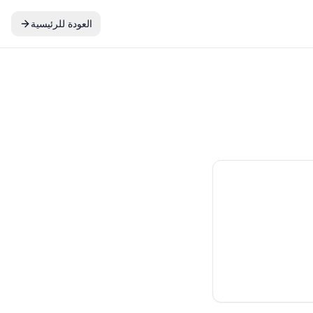
العودة للرئيسية