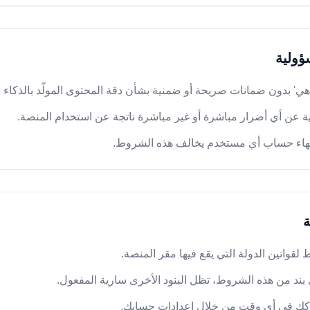
ؤولية
ما هي' بدون ضمانات صريحة أو ضمنية بشأن دقة المحتوى المولّد بالذكاء
ة عن أي أضرار مباشرة أو غير مباشرة ناتجة عن استخدام المنصة.
 إنهاء حساب أي مستخدم يخالف هذه الشروط.
ة
قوانين الدولة التي يقع فيها مقر المنصة.
بند من هذه الشروط، تظل البنود الأخرى سارية المفعول.
اكك في أي وقت من خلال إعدادات حسابك.