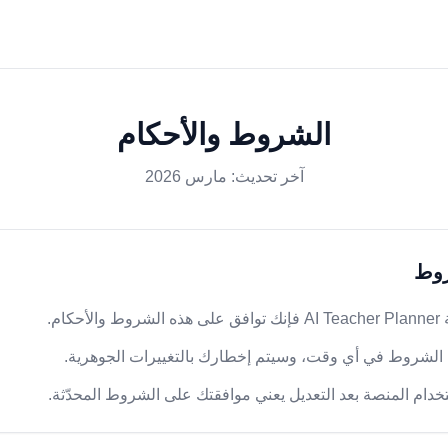
الشروط والأحكام
آخر تحديث: مارس 2026
روط
كام.
ه الشروط في أي وقت، وسيتم إخطارك بالتغييرات الجوهرية.
دام المنصة بعد التعديل يعني موافقتك على الشروط المحدّثة.