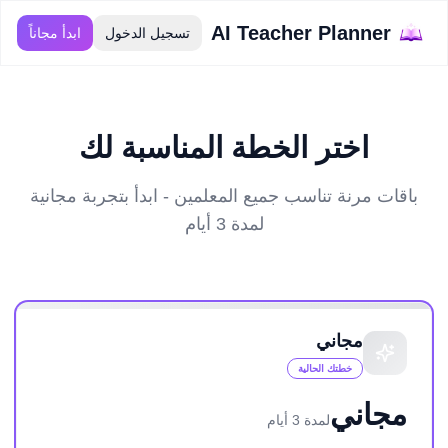
AI Teacher Planner
تسجيل الدخول
ابدأ مجاناً
اختر الخطة المناسبة لك
باقات مرنة تناسب جميع المعلمين - ابدأ بتجربة مجانية
لمدة 3 أيام
مجاني
خطتك الحالية
مجاني
لمدة 3 أيام