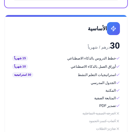
الأساسية
30
درهم / شهرياً
خطط الدروس بالذكاء الاصطناعي
15 شهرياً
أوراق العمل بالذكاء الاصطناعي
10 شهرياً
استراتيجيات التعلم النشط
30 استراتيجية
الجدول المدرسي
المكتبة
المتابعة الصفية
تصدير PDF
الغرفة الصفية التفاعلية
ألعاب كسر الجمود
تقارير الطلاب