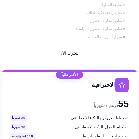
متابعة السلوك
تغذية راجعة ذكية للطلاب
تقارير مقارنة الفصول
تقارير مقارنة الفصول الدراسية
سجل الدرجات المتقدم
اشترك الآن
الأكثر طلباً
الاحترافية
55
درهم / شهرياً
خطط الدروس بالذكاء الاصطناعي
30 شهرياً
أوراق العمل بالذكاء الاصطناعي
30 شهرياً
استراتيجيات التعلم النشط
110 استراتيجية