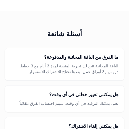
أسئلة شائعة
ما الفرق بين الباقة المجانية والمدفوعة؟
الباقة المجانية تتيح لك تجربة المنصة لمدة 3 أيام مع 3 خطط
دروس و3 أوراق عمل. بعدها تحتاج للاشتراك للاستمرار.
هل يمكنني تغيير خطتي في أي وقت؟
نعم، يمكنك الترقية في أي وقت. سيتم احتساب الفرق تلقائياً.
هل يمكنني إلغاء الاشتراك؟