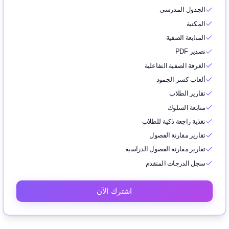
الجدول المدرسي
المكتبة
المتابعة الصفية
تصدير PDF
الغرفة الصفية التفاعلية
ألعاب كسر الجمود
تقارير الطلاب
متابعة السلوك
تغذية راجعة ذكية للطلاب
تقارير مقارنة الفصول
تقارير مقارنة الفصول الدراسية
سجل الدرجات المتقدم
اشترك الآن