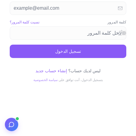
كلمة المرور
نسيت كلمة المرور؟
تسجيل الدخول
ليس لديك حساب؟
إنشاء حساب جديد
بتسجيل الدخول، أنت توافق على
سياسة الخصوصية