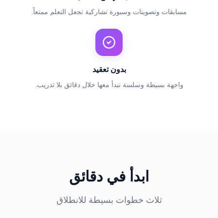
مسابقات وتصويتات وسبورة تشاركية تجعل التعلم ممتعاً.
بدون تعقيد
واجهة بسيطة وسلسة تبدأ معها خلال دقائق بلا تدريب.
ابدأ في دقائق
ثلاث خطوات بسيطة للانطلاق