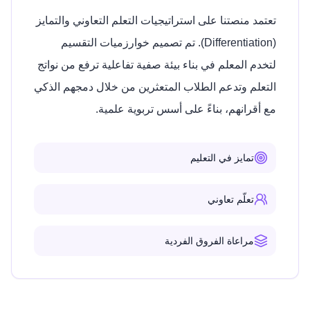
تعتمد منصتنا على استراتيجيات التعلم التعاوني والتمايز
(Differentiation). تم تصميم خوارزميات التقسيم
لتخدم المعلم في بناء بيئة صفية تفاعلية ترفع من نواتج
التعلم وتدعم الطلاب المتعثرين من خلال دمجهم الذكي
مع أقرانهم، بناءً على أسس تربوية علمية.
تمايز في التعليم
تعلّم تعاوني
مراعاة الفروق الفردية