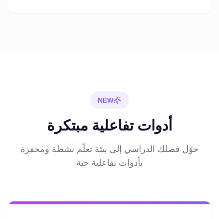
NEW
أدوات تفاعلية مبتكرة
حوّل فصلك الدراسي إلى بيئة تعلّم نشطة ومحفزة
بأدوات تفاعلية حية