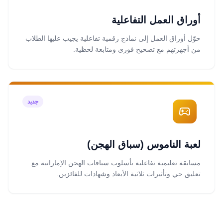
أوراق العمل التفاعلية
حوّل أوراق العمل إلى نماذج رقمية تفاعلية يجيب عليها الطلاب
من أجهزتهم مع تصحيح فوري ومتابعة لحظية.
جديد
لعبة الناموس (سباق الهجن)
مسابقة تعليمية تفاعلية بأسلوب سباقات الهجن الإماراتية مع
تعليق حي وتأثيرات ثلاثية الأبعاد وشهادات للفائزين.