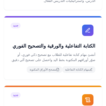
الدرس، واستراتيجيات التدريس الفعّال.
جديد
الكتابة التفاعلية والورقية والتصحيح الفوري
أنشئ مهام كتابة تفاعلية للطلاب مع تصحيح ذكي فوري، أو
صوّر أوراقهم المكتوبة بخط اليد واحصل على تصحيح آلي دقيق.
مهام الكتابة التفاعلية
مصحح الأوراق المكتوبة
جديد