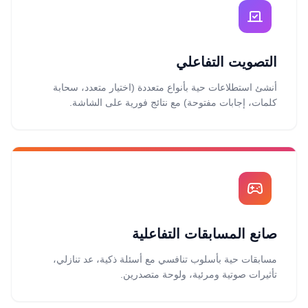
التصويت التفاعلي
أنشئ استطلاعات حية بأنواع متعددة (اختيار متعدد، سحابة
كلمات، إجابات مفتوحة) مع نتائج فورية على الشاشة.
صانع المسابقات التفاعلية
مسابقات حية بأسلوب تنافسي مع أسئلة ذكية، عد تنازلي،
تأثيرات صوتية ومرئية، ولوحة متصدرين.