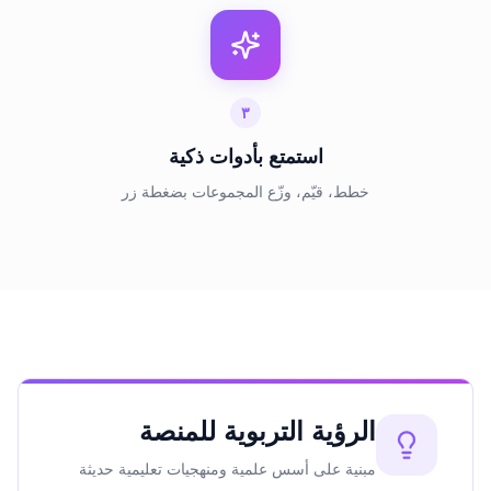
٣
استمتع بأدوات ذكية
خطط، قيّم، وزّع المجموعات بضغطة زر
الرؤية التربوية للمنصة
مبنية على أسس علمية ومنهجيات تعليمية حديثة