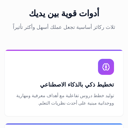
أدوات قوية بين يديك
ثلاث ركائز أساسية تجعل عملك أسهل وأكثر تأثيراً
تخطيط ذكي بالذكاء الاصطناعي
توليد خطط دروس تفاعلية مع أهداف معرفية ومهارية
ووجدانية مبنية على أحدث نظريات التعلم.