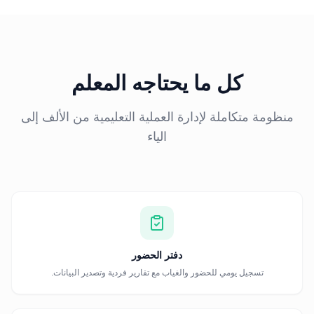
كل ما يحتاجه المعلم
منظومة متكاملة لإدارة العملية التعليمية من الألف إلى
الياء
دفتر الحضور
تسجيل يومي للحضور والغياب مع تقارير فردية وتصدير البيانات.