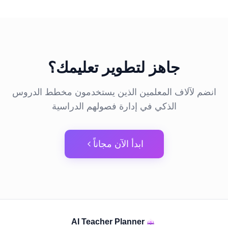
جاهز لتطوير تعليمك؟
انضم لآلاف المعلمين الذين يستخدمون مخطط الدروس
الذكي في إدارة فصولهم الدراسية
ابدأ الآن مجاناً
AI Teacher Planner