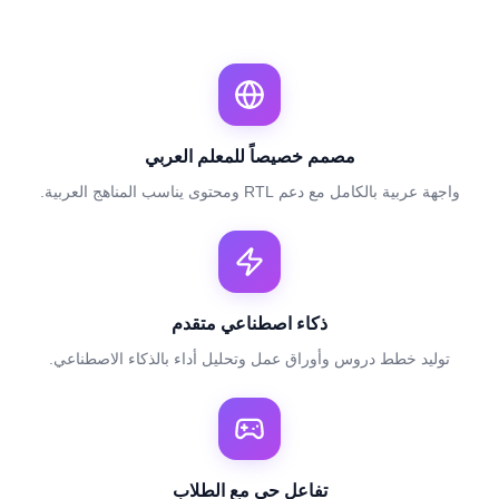
مصمم خصيصاً للمعلم العربي
واجهة عربية بالكامل مع دعم RTL ومحتوى يناسب المناهج العربية.
ذكاء اصطناعي متقدم
توليد خطط دروس وأوراق عمل وتحليل أداء بالذكاء الاصطناعي.
تفاعل حي مع الطلاب