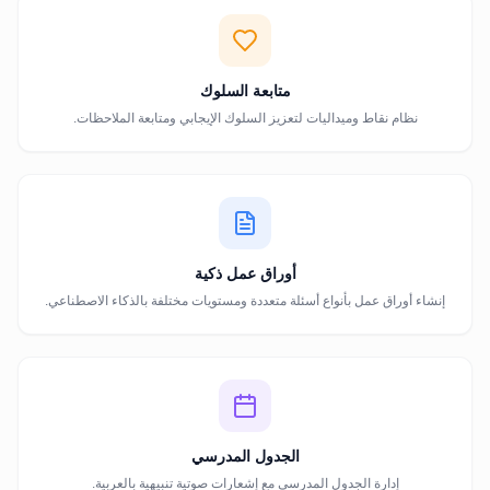
متابعة السلوك
نظام نقاط وميداليات لتعزيز السلوك الإيجابي ومتابعة الملاحظات.
أوراق عمل ذكية
إنشاء أوراق عمل بأنواع أسئلة متعددة ومستويات مختلفة بالذكاء الاصطناعي.
الجدول المدرسي
إدارة الجدول المدرسي مع إشعارات صوتية تنبيهية بالعربية.