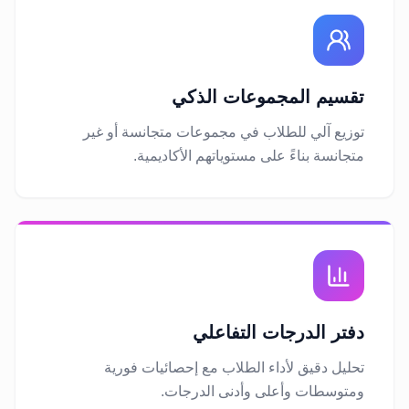
تقسيم المجموعات الذكي
توزيع آلي للطلاب في مجموعات متجانسة أو غير
متجانسة بناءً على مستوياتهم الأكاديمية.
دفتر الدرجات التفاعلي
تحليل دقيق لأداء الطلاب مع إحصائيات فورية
ومتوسطات وأعلى وأدنى الدرجات.