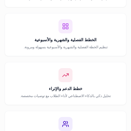
الخطط الفصلية والشهرية والأسبوعية
تنظيم الخطة الفصلية والشهرية والأسبوعية بسهولة ومرونة.
خطط الدعم والإثراء
تحليل ذكي بالذكاء الاصطناعي لأداء الطلاب مع توصيات مخصصة.