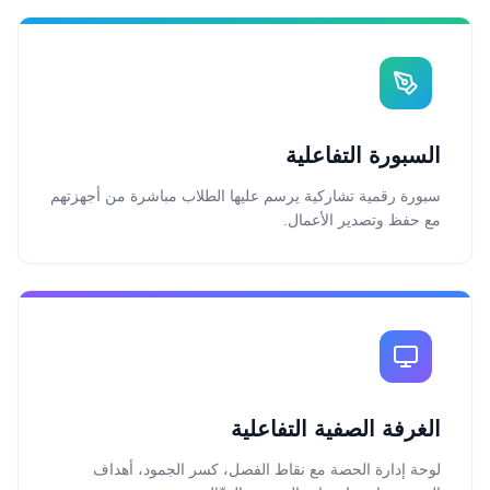
السبورة التفاعلية
سبورة رقمية تشاركية يرسم عليها الطلاب مباشرة من أجهزتهم
مع حفظ وتصدير الأعمال.
الغرفة الصفية التفاعلية
لوحة إدارة الحصة مع نقاط الفصل، كسر الجمود، أهداف