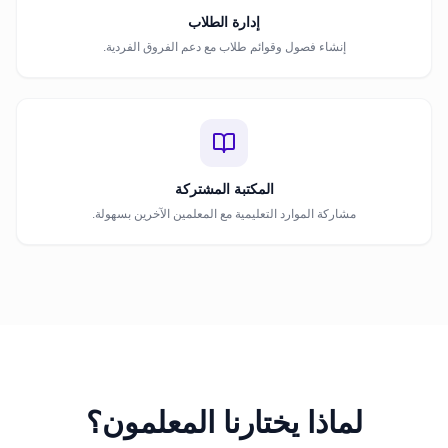
إدارة الطلاب
إنشاء فصول وقوائم طلاب مع دعم الفروق الفردية.
المكتبة المشتركة
مشاركة الموارد التعليمية مع المعلمين الآخرين بسهولة.
لماذا يختارنا المعلمون؟